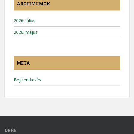
ARCHÍVUMOK
2026. július
2026. május
META
Bejelentkezés
DRHE