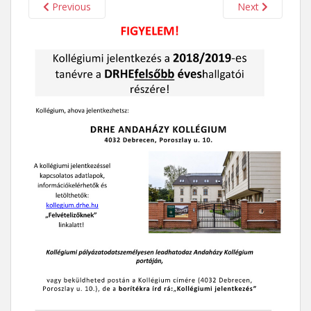
Previous
Next