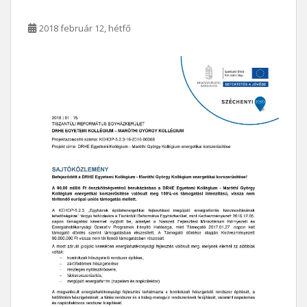
2018 február 12, hétfő