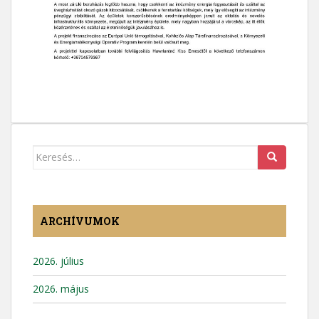
Keresés:
ARCHÍVUMOK
2026. július
2026. május